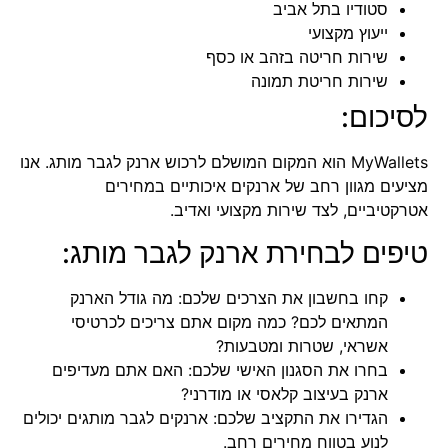
סטודיו בתל אביב
ייעוץ מקצועי
שירות חריטה בזהב או כסף
שירות חריטת תמונה
לסיכום:
MyWallets הוא המקום המושלם לרכוש ארנק לגבר מותג. אנו
מציעים מגוון רחב של ארנקים איכותיים במחירים
אטרקטיביים, לצד שירות מקצועי ואדיב.
טיפים לבחירת ארנק לגבר מותג:
קחו בחשבון את הצרכים שלכם: מה גודל הארנק
המתאים לכם? כמה מקום אתם צריכים לכרטיסי
אשראי, שטרות ומטבעות?
בחרו את הסגנון האישי שלכם: האם אתם מעדיפים
ארנק בעיצוב קלאסי או מודרני?
הגדירו את התקציב שלכם: ארנקים לגבר מותגים יכולים
לנוע בטווח מחירים רחב.