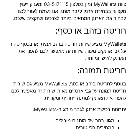
צוות
MyWallets
זמין בטלפון 03-5171115 ומעניק ייעוץ
מקצועי בבחירת ארנק לגבר מותג. אנו נשמח לעזור לכם
לבחור את הארנק המתאים ביותר לצרכים ולתקציב שלכם.
חריטה בזהב או כסף:
MyWallets מציע שירות חריטה בזהב אמיתי או בכסף טהור
על גבי ארנקים מעור. שירות זה מאפשר לכם להפוך את
הארנק לאישי ומיוחד.
חריטת תמונה:
בנוסף לחריטה בזהב או כסף, MyWallets מציע גם שירות
חריטת תמונה על גבי ארנקים מעור. שירות זה מאפשר לכם
להפוך את הארנק למתנה ייחודית ומקורית.
יתרונות רכישת ארנק לגבר מותג ב-MyWallets:
מגוון רחב של מותגים מובילים
המחירים הכי טובים