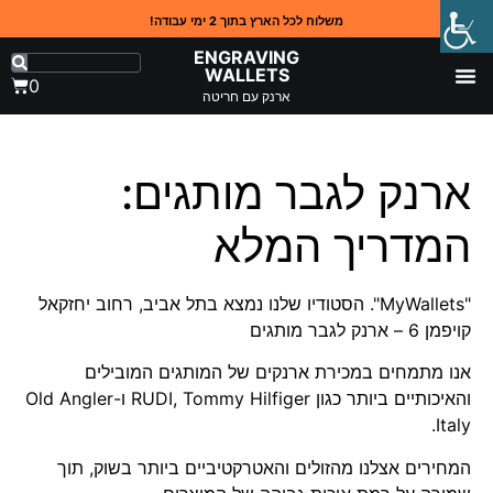
משלוח לכל הארץ בתוך 2 ימי עבודה!
ENGRAVING
WALLETS
0
ארנק עם חריטה
ארנק לגבר מותגים:
המדריך המלא
"MyWallets". הסטודיו שלנו נמצא בתל אביב, רחוב יחזקאל
קויפמן 6 – ארנק לגבר מותגים
אנו מתמחים במכירת ארנקים של המותגים המובילים
והאיכותיים ביותר כגון RUDI, Tommy Hilfiger ו-Old Angler
Italy.
המחירים אצלנו מהזולים והאטרקטיביים ביותר בשוק, תוך