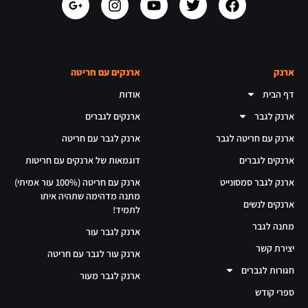
ארנק
ארנקים עם חריטה
דף הבית
אודות
ארנק לגבר
ארנקים לגברים
ארנק עם חריטה לגבר
ארנק לגבר עם חריטה
ארנקים לגברים
דוגמאות של ארנקים עם חריטות
ארנק לגבר סמסונייט
ארנק עם חריטה (100% עור אמיתי)
מתנה מדהימה שתהיה איתו
ארנקים לנשים
לתמיד!
מתנה לגבר
ארנק לגבר עור
יצירת קשר
ארנק עור לגבר עם חריטה
חגורות לגברים
ארנק לגבר מעור
ספרי קודש