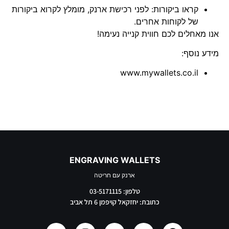
קראו ביקורות: לפני רכישת ארנק, מומלץ לקרוא ביקורות
של לקוחות אחרים.
אנו מאחלים לכם חווית קנייה נעימה!
מידע נוסף:
www.mywallets.co.il
ENGRAVING WALLETS
ארנק עם חריטה
טלפון: 03-5171115
כתובת: יחזקאל קויפמן 6 תל אביב