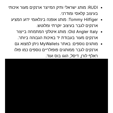
RUDI: מותג ישראלי ותיק המייצר ארנקים מעור איכותי
בעיצוב קלאסי ומודרני.
Tommy Hilfiger
: מותג אופנה בינלאומי ידוע המציע
ארנקים לגבר בעיצוב יוקרתי ומלוטש.
Old Angler Italy
: מותג איטלקי המתמחה בייצור
ארנקים מעור בעבודת יד באיכות הגבוהה ביותר.
מותגים נוספים: באתר MyWallets ניתן למצוא גם
ארנקים לגבר ממותגים פופולריים נוספים כמו פולו
ראלף לורן, דיסל, הוגו בוס ועוד.