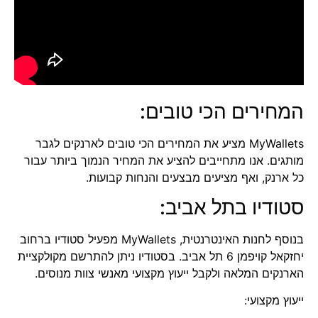
המחירים הכי טובים:
MyWallets
מציע את המחירים הכי טובים ל
ארנקים לגבר
מותגים. אנו מתחייבים להציע את המחיר הנמוך ביותר עבור
כל ארנק, ואף מציעים מבצעים והנחות קבועות.
סטודיו בתל אביב:
בנוסף לחנות האינטרנטית, MyWallets מפעיל סטודיו ברחוב
יחזקאל קויפמן 6 תל אביב. בסטודיו ניתן להתרשם מקולקציית
הארנקים המלאה ולקבל ייעוץ מקצועי מאנשי צוות מנוסים.
ייעוץ מקצועי: