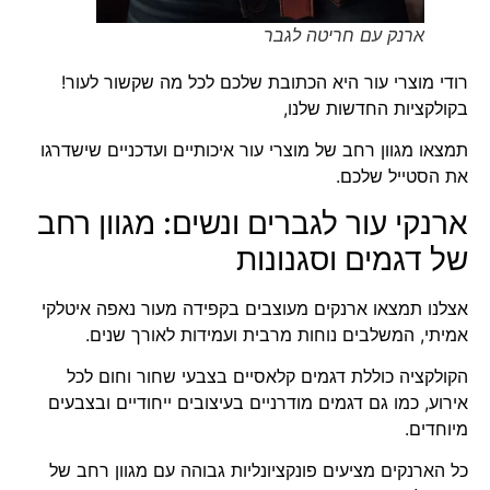
ארנק עם חריטה לגבר
רודי מוצרי עור היא הכתובת שלכם לכל מה שקשור לעור!
בקולקציות החדשות שלנו,
תמצאו מגוון רחב של מוצרי עור איכותיים ועדכניים שישדרגו
את הסטייל שלכם.
ארנקי עור לגברים
ונשים:
מגוון רחב
של דגמים וסגנונות
אצלנו תמצאו
ארנקים
מעוצבים בקפידה מעור נאפה איטלקי
אמיתי, המשלבים נוחות מרבית ועמידות לאורך שנים.
הקולקציה כוללת דגמים קלאסיים בצבעי שחור וחום לכל
אירוע, כמו גם דגמים מודרניים בעיצובים ייחודיים ובצבעים
מיוחדים.
כל הארנקים מציעים פונקציונליות גבוהה עם מגוון רחב של