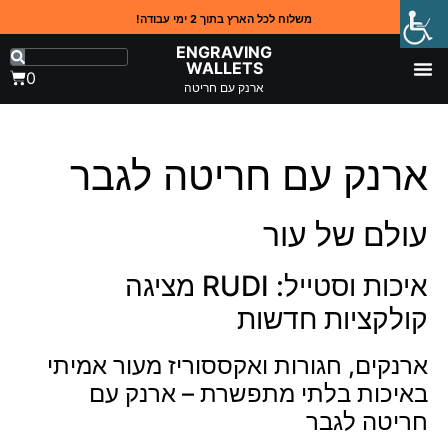
משלוח לכל הארץ בתוך 2 ימי עבודה!
ENGRAVING
WALLETS
0
ארנק עם חריטה
ארנק עם חריטה לגבר
עולם של עור
איכות וסטייל: RUDI מציגה
קולקציות חדשות
ארנקים
,
חגורות
ואקססוריז מעור אמיתי
באיכות בלתי מתפשרת – ארנק עם
חריטה לגבר