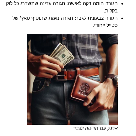
חגורה חומה דקה לאישה: חגורה עדינה שתשדרג כל לוק
בקלות.
חגורה צבעונית לגבר: חגורה נועזת שתוסיף טאץ' של
סטייל ייחודי.
ארנק עם חריטה לגבר