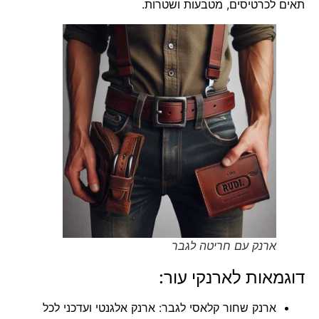
תאים לכרטיסים, מטבעות ושטרות.
ארנק עם חריטה לגבר
דוגמאות ל
ארנקי עור
:
ארנק שחור קלאסי לגבר: ארנק אלגנטי ועדכני לכל