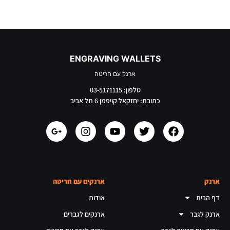
ENGRAVING WALLETS
ארנק עם חריטה
טלפון: 03-5171115
כתובת: יחזקאל קויפמן 6 תל אביב
ארנק
ארנקים עם חריטה
דף הבית
אודות
ארנק לגבר
ארנקים לגברים