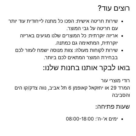
רוצים עוד?
שירות חריטה אישית: הפכו כל מתנה לייחודית עוד יותר
עם חריטה על גבי המוצר.
אריזה יוקרתית: כל המוצרים שלנו מגיעים באריזה
יוקרתית, המתאימה גם כמתנה.
שירות לקוחות מעולה: צוות מנוסה ישמח לעזור לכם
בבחירת המוצר המתאים לכם ביותר.
בואו לבקר אותנו בחנות שלנו:
רודי מוצרי עור
המרד 29 או יחזקאל קאופמן 6 תל אביב, נווה צדק/קו הים
והסביבה
שעות פתיחה:
ימים א'-ה': 08:00-18:00