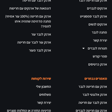
ארנק עם חריטה לגבר
ארנק לגבר עם חריטה
ארנקים לגברים
דוגמאות של ארנקים עם חריטות
ארנק לגבר סמסונייט
ארנק עם חריטה (100% עור אמיתי)
מתנה מדהימה שתהיה איתו
ארנקים לנשים
לתמיד!
מתנה לגבר
ארנק לגבר עור
יצירת קשר
ארנק עור לגבר עם חריטה
חגורות לגברים
ארנק לגבר מעור
ספרי קודש
ארנק כרטיסים
מאמרים נבחרים
שירות לקוחות
ארנק עם חריטה לגבר
החשבון שלי
ארנק אלגנטי לגבר
משלוחים
ארנק לגבר עם חריטה
יצירת קשר
ארנק עם חריטה לגברים
מדיניות החזרה או החלפת מוצרים