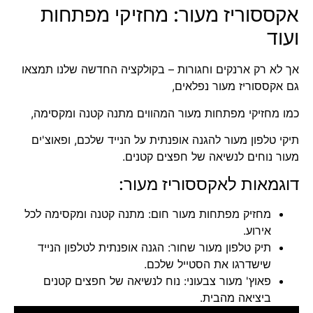
אקססוריז מעור: מחזיקי מפתחות
ועוד
אך לא רק ארנקים וחגורות – בקולקציה החדשה שלנו תמצאו
גם אקססוריז מעור נפלאים,
כמו מחזיקי מפתחות מעור המהווים מתנה קטנה ומקסימה,
תיקי טלפון מעור להגנה אופנתית על הנייד שלכם, ופאוצ'ים
מעור נוחים לנשיאה של חפצים קטנים.
דוגמאות לאקססוריז מעור:
מחזיק מפתחות מעור חום: מתנה קטנה ומקסימה לכל
אירוע.
תיק טלפון מעור שחור: הגנה אופנתית לטלפון הנייד
שישדרגו את הסטייל שלכם.
פאוץ' מעור צבעוני: נוח לנשיאה של חפצים קטנים
ביציאה מהבית.