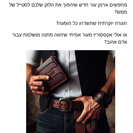
מחפשים ארנק עור חדש שיהפוך את הלוק שלכם לסטייל של
ממש?
חגורה יוקרתית שתשדרג כל הופעה?
או אולי אקססוריז מעור אמיתי שיהווה מתנה מושלמת עבור
אדם אהוב?