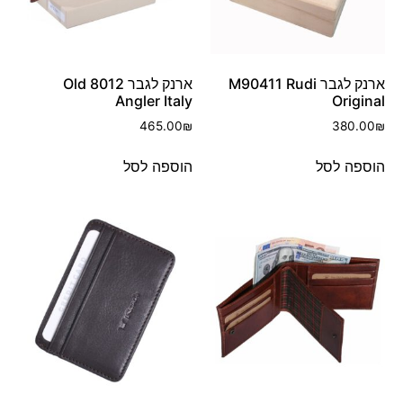
ארנק לגבר M90411 Rudi
ארנק לגבר 8012 Old
Angler Italy
Original
465.00
₪
380.00
₪
הוספה לסל
הוספה לסל