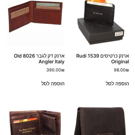
ארנק כרטיסים 1539 Rudi
ארנק דק לגבר 8026 Old
Angler Italy
Original
390.00
₪
98.00
₪
הוספה לסל
הוספה לסל