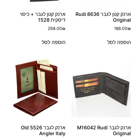
ארנק קטן לגבר 8636 Rudi
ארנק קטן לגבר + כיסוי
Original
דיסקית 1528
298.00
₪
188.00
₪
הוספה לסל
הוספה לסל
ארנק לגבר M16042 Rudi
ארנק לגבר 5526 Old
Angler Italy
Original