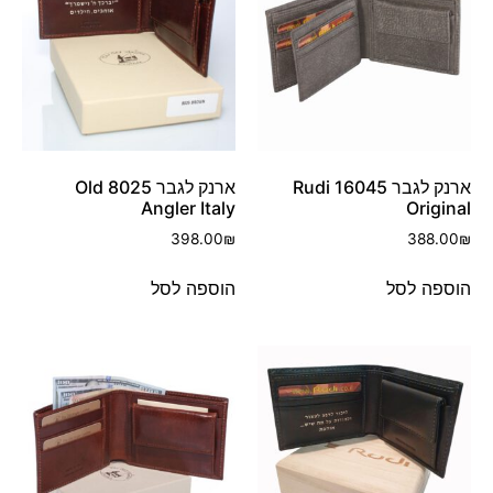
ארנק לגבר 16045 Rudi
ארנק לגבר 8025 Old
Angler Italy
Original
398.00
₪
388.00
₪
הוספה לסל
הוספה לסל