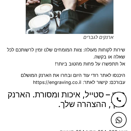
ארנקים לגברים
שירות לקוחות מעולה: צוות המומחים שלנו זמין לרשותכם לכל
שאלה או בקשה.
אל תתפשרו על פחות מהטוב ביותר!
היכנסו לאתר רודי עוד היום ובחרו את הארנק המושלם
עבורכם: קישור לאתר: https://engraving.co.il
רודי – סטייל, איכות ומסורת. הארנק
שלך, ההצהרה שלך.