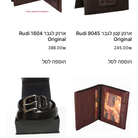
ארנק קטן לגבר 9045 Rudi
ארנק לגבר 1604 Rudi
Original
Original
388.00
₪
245.00
₪
הוספה לסל
הוספה לסל