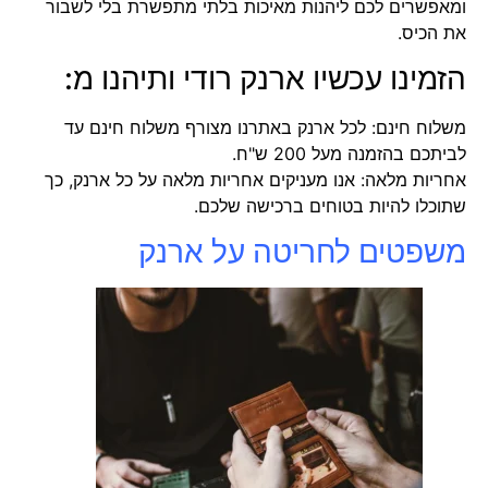
ומאפשרים לכם ליהנות מאיכות בלתי מתפשרת בלי לשבור
את הכיס.
הזמינו עכשיו ארנק רודי ותיהנו מ:
משלוח חינם: לכל ארנק באתרנו מצורף משלוח חינם עד
לביתכם בהזמנה מעל 200 ש"ח.
אחריות מלאה: אנו מעניקים אחריות מלאה על כל ארנק, כך
שתוכלו להיות בטוחים ברכישה שלכם.
משפטים לחריטה על ארנק