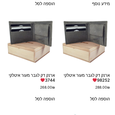
מידע נוסף
הוספה לסל
ארנק דק לגבר מעור איטלקי
ארנק דק לגבר מעור איטלקי
3744
98252
268.00
₪
288.00
₪
הוספה לסל
הוספה לסל