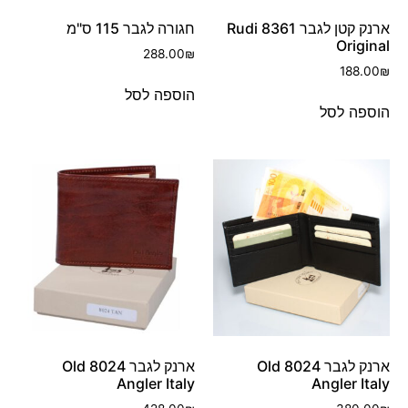
ארנק קטן לגבר 8361 Rudi
חגורה לגבר 115 ס"מ
Original
288.00
₪
188.00
₪
הוספה לסל
הוספה לסל
ארנק לגבר 8024 Old
ארנק לגבר 8024 Old
Angler Italy
Angler Italy