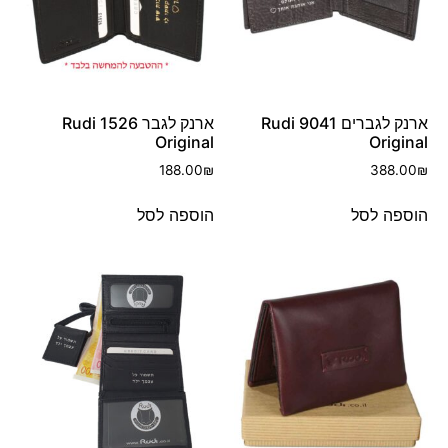
ארנק לגברים 9041 Rudi
ארנק לגבר 1526 Rudi
Original
Original
188.00
₪
388.00
₪
הוספה לסל
הוספה לסל