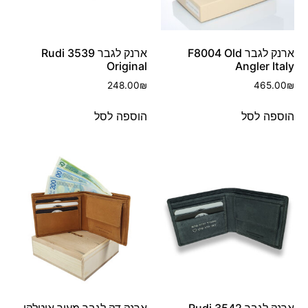
ארנק לגבר F8004 Old
ארנק לגבר 3539 Rudi
Original
Angler Italy
248.00
₪
465.00
₪
הוספה לסל
הוספה לסל
ארנק לגבר 3542 Rudi
ארנק דק לגבר מעור איטלקי