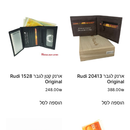
ארנק לגבר 20413 Rudi
ארנק קטן לגבר 1528 Rudi
Original
Original
248.00
₪
388.00
₪
הוספה לסל
הוספה לסל