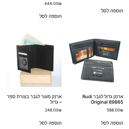
444.00
₪
הוספה לסל
הוספה לסל
ארנק גדול לגבר Rudi
ארנק מעור לגבר בצורת ספר
Original 89865
– גדול
248.00
₪
588.00
₪
הוספה לסל
הוספה לסל