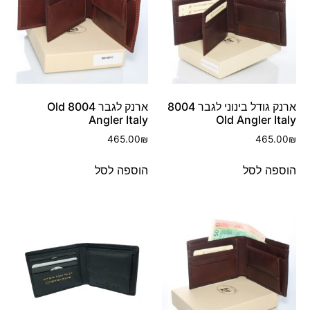
ארנק גודל בינוני לגבר 8004
ארנק לגבר 8004 Old
Angler Italy
Old Angler Italy
465.00
₪
465.00
₪
הוספה לסל
הוספה לסל