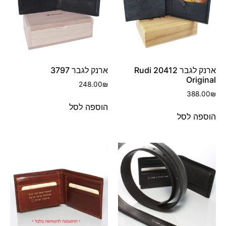
ארנק לגבר 20412 Rudi
ארנק לגבר 3797
Original
248.00
₪
388.00
₪
הוספה לסל
הוספה לסל