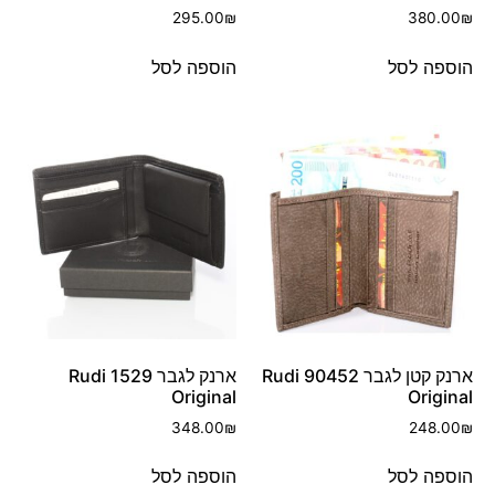
295.00
₪
380.00
₪
הוספה לסל
הוספה לסל
ארנק קטן לגבר 90452 Rudi
ארנק לגבר 1529 Rudi
Original
Original
348.00
₪
248.00
₪
הוספה לסל
הוספה לסל