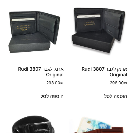
ארנק לגבר 3807 Rudi
ארנק לגבר 3807 Rudi
Original
Original
298.00
₪
298.00
₪
הוספה לסל
הוספה לסל