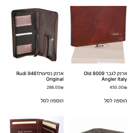
ארנק לגבר 8009 Old
ארנק נסיעות9461 Rudi
Original
Angler Italy
288.00
₪
450.00
₪
הוספה לסל
הוספה לסל