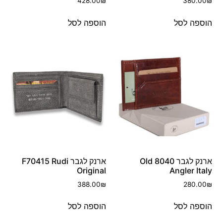
428.00
₪
380.00
₪
הוספה לסל
הוספה לסל
ארנק לגבר 8040 Old
ארנק לגבר F70415 Rudi
Original
Angler Italy
388.00
₪
280.00
₪
הוספה לסל
הוספה לסל