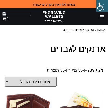
משלוח לכל הארץ בתוך 2 ימי עבודה!
ENGRAVING
WALLETS
0
ארנק עם חריטה
Home
»
ארנקים לגברים
»
עמוד 4
ארנקים לגברים
מציג 289–354 מתוך 354 תוצאות