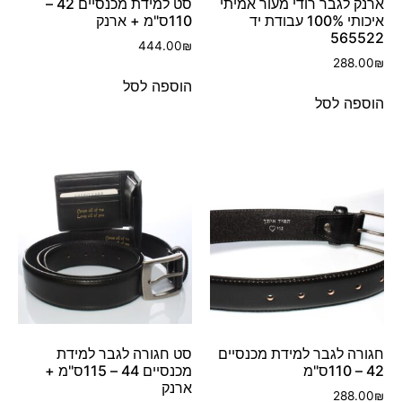
ארנק לגבר רודי מעור אמיתי
סט למידת מכנסיים 42 –
איכותי 100% עבודת יד
110ס"מ + ארנק
565522
444.00
₪
288.00
₪
הוספה לסל
הוספה לסל
חגורה לגבר למידת מכנסיים
סט חגורה לגבר למידת
42 – 110ס"מ
מכנסיים 44 – 115ס"מ +
ארנק
288.00
₪