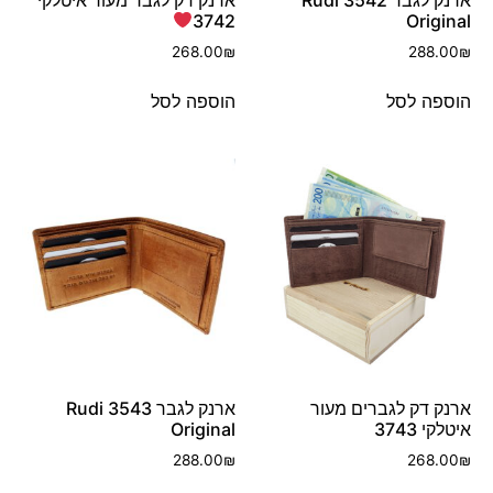
3742
Original
268.00
₪
288.00
₪
הוספה לסל
הוספה לסל
ארנק דק לגברים מעור
ארנק לגבר 3543 Rudi
איטלקי 3743
Original
288.00
₪
268.00
₪