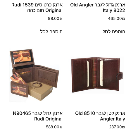
ארנק גדול לגבר Old Angler
ארנק כרטיסים 1539 Rudi
Italy 8022
Original חום כהה
98.00
₪
465.00
₪
הוספה לסל
הוספה לסל
ארנק קטן לגבר 8510 Old
ארנק גדול לגבר N90465
Rudi Original
Angler Italy
588.00
₪
287.00
₪