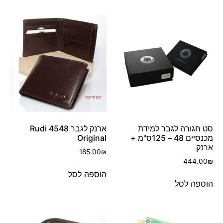
סט חגורה לגבר למידת
ארנק לגבר 4548 Rudi
מכנסיים 48 – 125ס"מ +
Original
ארנק
185.00
₪
444.00
₪
הוספה לסל
הוספה לסל