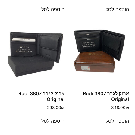
הוספה לסל
הוספה לסל
ארנק לגבר 3807 Rudi
ארנק לגבר 3807 Rudi
Original
Original
298.00
₪
348.00
₪
הוספה לסל
הוספה לסל