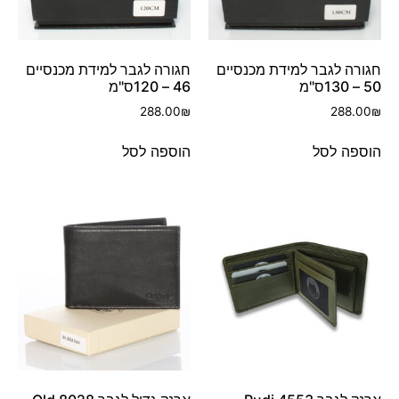
חגורה לגבר למידת מכנסיים
חגורה לגבר למידת מכנסיים
50 – 130ס"מ
46 – 120ס"מ
288.00
₪
288.00
₪
הוספה לסל
הוספה לסל