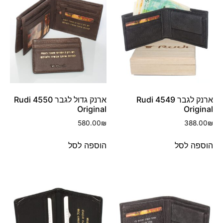
ארנק לגבר 4549 Rudi
ארנק גדול לגבר 4550 Rudi
Original
Original
580.00
₪
388.00
₪
הוספה לסל
הוספה לסל