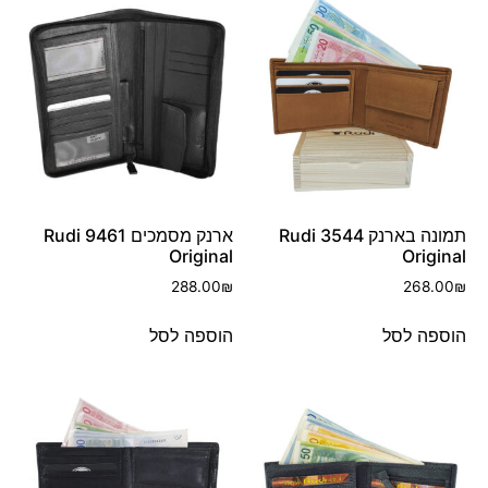
תמונה בארנק 3544 Rudi
ארנק מסמכים 9461 Rudi
Original
Original
288.00
₪
268.00
₪
הוספה לסל
הוספה לסל