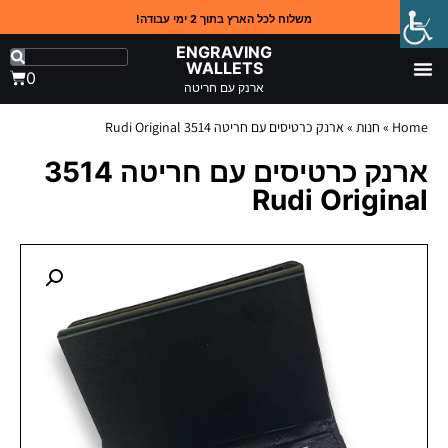
משלוח לכל הארץ בתוך 2 ימי עבודה!
ENGRAVING
WALLETS
0
ארנק עם חריטה
Home
»
חנות
»
ארנק כרטיסים עם חריטה 3514 Rudi Original
ארנק כרטיסים עם חריטה 3514
Rudi Original