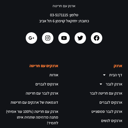
ארנק עם חריטה
טלפון: 03-5171115
כתובת: יחזקאל קויפמן 6 תל אביב
ארנק
ארנקים עם חריטה
דף הבית
אודות
ארנק לגבר
ארנקים לגברים
ארנק עם חריטה לגבר
ארנק לגבר עם חריטה
ארנקים לגברים
דוגמאות של ארנקים עם חריטות
ארנק לגבר סמסונייט
ארנק עם חריטה (100% עור אמיתי)
מתנה מדהימה שתהיה איתו
ארנקים לנשים
לתמיד!