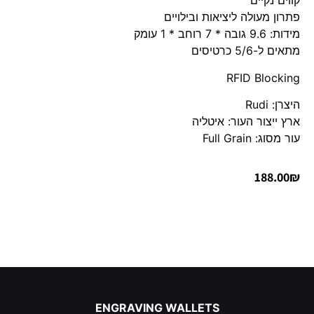
קווים נקיים
פתרון מעולה ליציאות ובילויים
מידות: 9.6 גובה * 7 רוחב * 1 עומק
מתאים ל-5/6 כרטיסים
RFID Blocking
היצרן: Rudi
ארץ ייצור העור: איטליה
עור מסוג: Full Grain
188.00
₪
ENGRAVING WALLETS