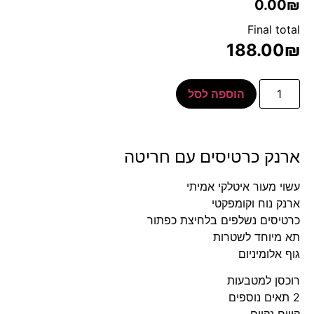
0.00₪
Final total
188.00
₪
הוספה לסל
ארנק כרטיסים עם חריטה
עשוי מעור איטלקי אמיתי
ארנק נוח וקומפקטי
כרטיסים נשלפים בלחיצת כפתור
תא מיוחד לשטרות
גוף אלומיניום
רוכסן למטבעות
2 תאים נוספים