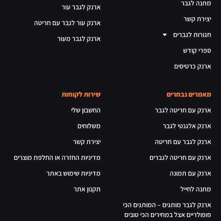
מתנה לגבר
ארנק לגבר עור
יצירת קשר
ארנק עור לגבר עם חריטה
חגורות לגברים
ארנק לגבר מעור
ספרי קודש
ארנק כרטיסים
מאמרים נבחרים
שירות לקוחות
ארנק עם חריטה לגבר
החשבון שלי
ארנק אלגנטי לגבר
משלוחים
ארנק לגבר עם חריטה
יצירת קשר
ארנק עם חריטה לגברים
מדיניות החזרה או החלפת מוצרים
ארנק עם תמונה
מדיניות שימוש באתר
מתנה לחייל
תקנון אתר
ארנק לגבר מותגים – המותגים הכי
פופולריים אצל במחירים הכי טובים