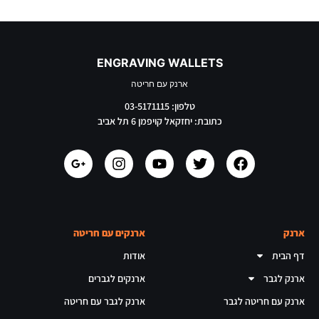
ENGRAVING WALLETS
ארנק עם חריטה
טלפון: 03-5171115
כתובת: יחזקאל קויפמן 6 תל אביב
ארנק
ארנקים עם חריטה
דף הבית
אודות
ארנק לגבר
ארנקים לגברים
ארנק עם חריטה לגבר
ארנק לגבר עם חריטה