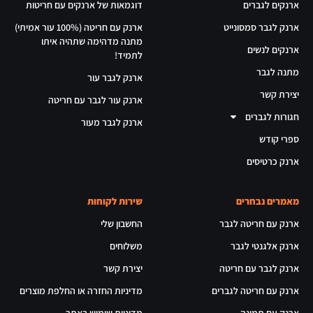
ארנקים לגברים
דוגמאות של ארנקים עם חריטות
ארנק לגבר סמסונייט
ארנק עם חריטה (100% עור אמיתי)
מתנה מדהימה שתהיה איתו
ארנקים לנשים
לתמיד!
מתנה לגבר
ארנק לגבר עור
יצירת קשר
ארנק עור לגבר עם חריטה
חגורות לגברים
ארנק לגבר מעור
ספרי קודש
ארנק כרטיסים
מאמרים נבחרים
שירות לקוחות
ארנק עם חריטה לגבר
החשבון שלי
ארנק אלגנטי לגבר
משלוחים
ארנק לגבר עם חריטה
יצירת קשר
ארנק עם חריטה לגברים
מדיניות החזרה או החלפת מוצרים