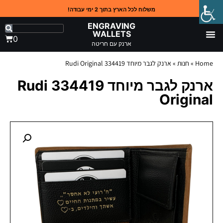
משלוח לכל הארץ בתוך 2 ימי עבודה!
ENGRAVING
WALLETS
0
ארנק עם חריטה
Home
»
חנות
»
ארנק לגבר מיוחד 334419 Rudi Original
ארנק לגבר מיוחד 334419 Rudi
Original