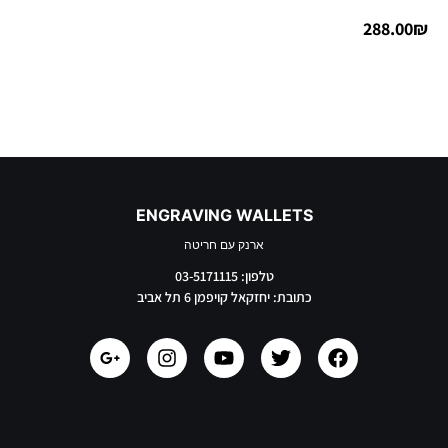
288.00
₪
ENGRAVING WALLETS
ארנק עם חריטה
טלפון: 03-5171115
כתובת: יחזקאל קויפמן 6 תל אביב