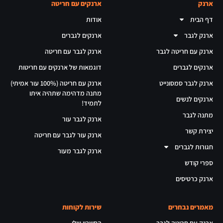
ארנק
ארנקים עם חריטה
דף הבית
אודות
ארנק לגבר
ארנקים לגברים
ארנק עם חריטה לגבר
ארנק לגבר עם חריטה
ארנקים לגברים
דוגמאות של ארנקים עם חריטות
ארנק לגבר סמסונייט
ארנק עם חריטה (100% עור אמיתי)
מתנה מדהימה שתהיה איתו
ארנקים לנשים
לתמיד!
מתנה לגבר
ארנק לגבר עור
יצירת קשר
ארנק עור לגבר עם חריטה
חגורות לגברים
ארנק לגבר מעור
ספרי קודש
ארנק כרטיסים
מאמרים נבחרים
שירות לקוחות
ארנק עם חריטה לגבר
החשבון שלי