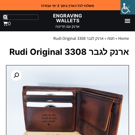
משלוח לכל הארץ בתוך 2 ימי עבודה!
ENGRAVING
WALLETS
0
ארנק עם חריטה
Home
»
חנות
»
ארנק לגבר 3308 Rudi Original
ארנק לגבר 3308 Rudi Original