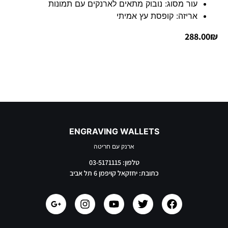
עור מסוג: נובוק מתאים לארנקים עם תמונות
אריזה: קופסת עץ אמיתי
288.00
₪
ENGRAVING WALLETS
ארנק עם חריטה
טלפון: 03-5171115
כתובת: יחזקאל קויפמן 6 תל אביב