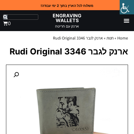
משלוח לכל הארץ בתוך 2 ימי עבודה!
ENGRAVING
WALLETS
0
ארנק עם חריטה
Home
»
חנות
»
ארנק לגבר 3346 Rudi Original
ארנק לגבר 3346 Rudi Original