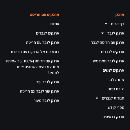
ארנק
ארנקים עם חריטה
דף הבית
אודות
ארנק לגבר
ארנקים לגברים
ארנק עם חריטה לגבר
ארנק לגבר עם חריטה
ארנקים לגברים
דוגמאות של ארנקים עם חריטות
ארנק לגבר סמסונייט
ארנק עם חריטה (100% עור אמיתי)
מתנה מדהימה שתהיה איתו
ארנקים לנשים
לתמיד!
מתנה לגבר
ארנק לגבר עור
יצירת קשר
ארנק עור לגבר עם חריטה
חגורות לגברים
ארנק לגבר מעור
ספרי קודש
ארנק כרטיסים