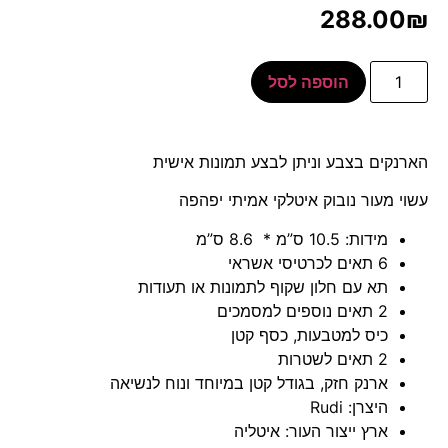
288.00
₪
הוספה לסל
הארנקים בצבע וניתן לבצע תמונות אישית
עשוי מעור נובוק איטלקי אמיתי יפהפה
מידות: 10.5 ס”מ * 8.6 ס”מ
6 תאים לכרטיסי אשראי
תא עם חלון שקוף לתמונות או תעודות
2 תאים נוספים למסמכים
כיס למטבעות, כסף קטן
2 תאים לשטרות
ארנק חזק, בגודל קטן במיוחד ונוח לנשיאה
היצרן: Rudi
ארץ ייצור העור: איטליה