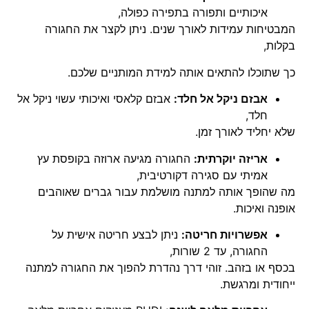
איכותיים ותפורה בתפירה כפולה,
המבטיחות עמידות לאורך שנים. ניתן לקצר את החגורה
בקלות,
כך שתוכלו להתאים אותה למידת המותניים שלכם.
אבזם ניקל אל חלד:
אבזם קלאסי ואיכותי עשוי ניקל אל
חלד,
שלא יחליד לאורך זמן.
אריזה יוקרתית:
החגורה מגיעה ארוזה בקופסת עץ
אמיתי עם סגירה דקורטיבית,
מה שהופך אותה למתנה מושלמת עבור גברים שאוהבים
אופנה ואיכות.
אפשרויות חריטה:
ניתן לבצע חריטה אישית על
החגורה, עד 2 שורות,
בכסף או בזהב. זוהי דרך נהדרת להפוך את החגורה למתנה
ייחודית ומרגשת.