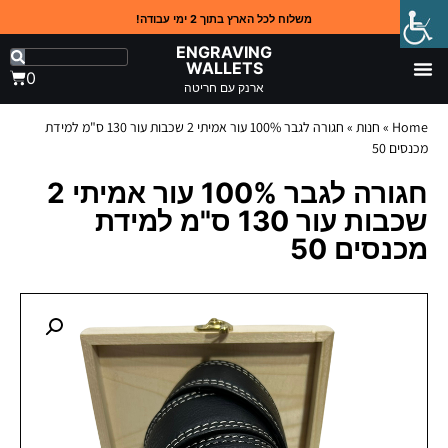
משלוח לכל הארץ בתוך 2 ימי עבודה!
ENGRAVING
WALLETS
0
ארנק עם חריטה
Home
»
חנות
»
חגורה לגבר 100% עור אמיתי 2 שכבות עור 130 ס"מ למידת
מכנסים 50
חגורה לגבר 100% עור אמיתי 2
שכבות עור 130 ס"מ למידת
מכנסים 50