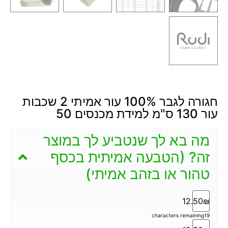
חגורה לגבר 100% עור אמיתי 2 שכבות
עור 130 ס"מ למידת מכנסים 50
מה בא לך שנטביע לך במוצר
זה? (הטבעה אמיתית בכסף
טהור או בזהב אמיתי)
12.50₪
characters remaining
19