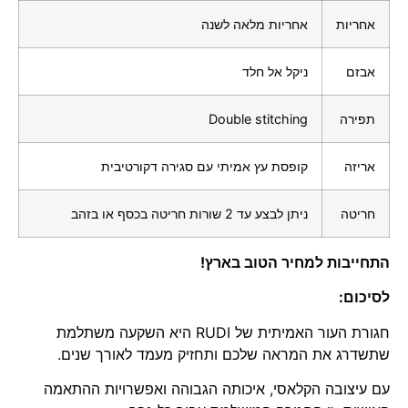
אחריות
אחריות מלאה לשנה
אבזם
ניקל אל חלד
תפירה
Double stitching
אריזה
קופסת עץ אמיתי עם סגירה דקורטיבית
חריטה
ניתן לבצע עד 2 שורות חריטה בכסף או בזהב
התחייבות למחיר הטוב בארץ!
לסיכום:
חגורת העור האמיתית של RUDI היא השקעה משתלמת
שתשדרג את המראה שלכם ותחזיק מעמד לאורך שנים.
עם עיצובה הקלאסי, איכותה הגבוהה ואפשרויות ההתאמה