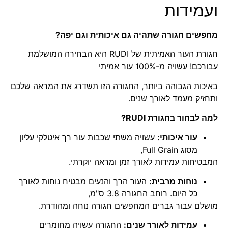
ועמידות
מחפשים חגורה שתהיה גם איכותית וגם יפה?
חגורת העור האמיתית של RUDI היא הבחירה המושלמת
עבורכם! עשויה מ-100% עור אמיתי
באיכות הגבוהה ביותר, החגורה הזו תשדרג את המראה שלכם
ותחזיק מעמד לאורך שנים.
למה לבחור בחגורת RUDI?
עור איכותי:
עשויה משתי שכבות עור רך איטלקי עליון
מסוג Full Grain,
המבטיחות עמידות לאורך זמן ומראה יוקרתי.
נוחות מרבית:
העור הרך והנעים מבטיח נוחות לאורך
כל היום. רוחב החגורה 3.8 ס"מ,
מושלם עבור גברים המחפשים חגורה נוחה ומהודרת.
עמידות לאורך שנים:
החגורה עשויה מחומרים