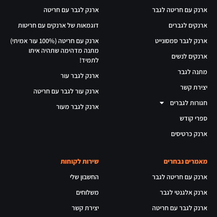
ארנק עם חריטה לגבר
ארנק לגבר עם חריטה
ארנקים לגברים
דוגמאות של ארנקים עם חריטות
ארנק לגבר סמסונייט
ארנק עם חריטה (100% עור אמיתי)
מתנה מדהימה שתהיה איתו
ארנקים לנשים
לתמיד!
מתנה לגבר
ארנק לגבר עור
יצירת קשר
ארנק עור לגבר עם חריטה
חגורות לגברים
ארנק לגבר מעור
ספרי קודש
ארנק כרטיסים
מאמרים נבחרים
שירות לקוחות
ארנק עם חריטה לגבר
החשבון שלי
ארנק אלגנטי לגבר
משלוחים
ארנק לגבר עם חריטה
יצירת קשר