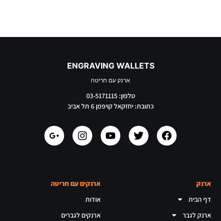
ENGRAVING WALLETS
ארנק עם חריטה
טלפון: 03-5171115
כתובת: יחזקאל קויפמן 6 תל אביב
ארנק
ארנקים עם חריטה
דף הבית
אודות
ארנק לגבר
ארנקים לגברים